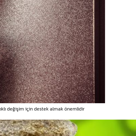
lıklı değişim için destek almak önemlidir