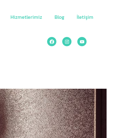
Hizmetlerimiz
Blog
İletişim