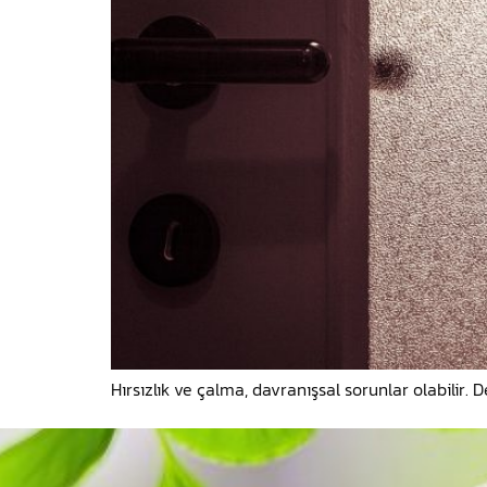
Hırsızlık ve çalma, davranışsal sorunlar olabilir.