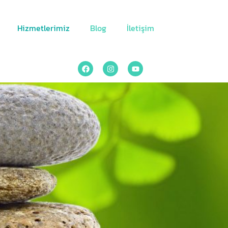
Hizmetlerimiz
Blog
İletişim