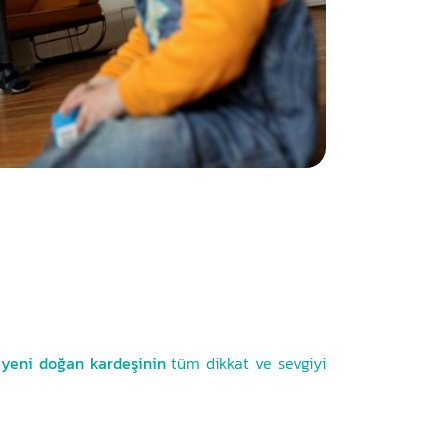
,
yeni doğan kardeşinin
tüm dikkat ve sevgiyi