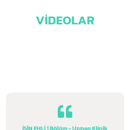
VIDEOLAR
İŞİN EHLİ 1.Bölüm - Uzman Klinik