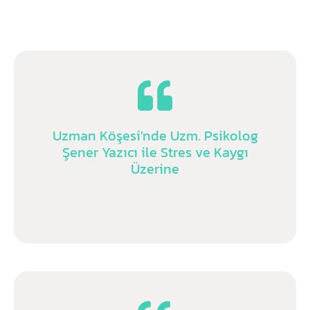
Uzman Köşesi'nde Uzm. Psikolog
Şener Yazıcı ile Stres ve Kaygı
Üzerine