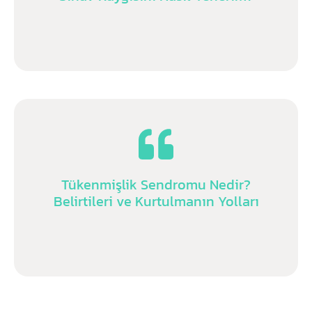
Tükenmişlik Sendromu Nedir?
Belirtileri ve Kurtulmanın Yolları