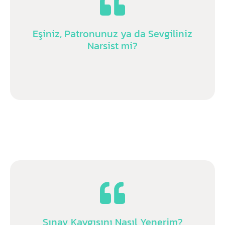
Eşiniz, Patronunuz ya da Sevgiliniz
Narsist mi?
Sınav Kaygısını Nasıl Yenerim?