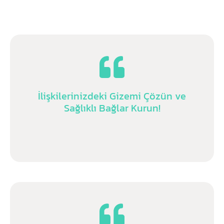
İlişkilerinizdeki Gizemi Çözün ve
Sağlıklı Bağlar Kurun!