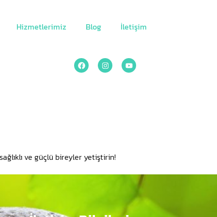
Hizmetlerimiz
Blog
İletişim
lıklı ve güçlü bireyler yetiştirin!