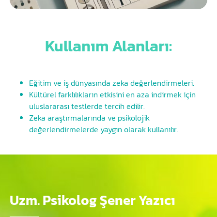
Kullanım Alanları:
Eğitim ve iş dünyasında zeka değerlendirmeleri.
Kültürel farklılıkların etkisini en aza indirmek için
uluslararası testlerde tercih edilir.
Zeka araştırmalarında ve psikolojik
değerlendirmelerde yaygın olarak kullanılır.
Uzm. Psikolog Şener Yazıcı