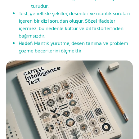
türüdür.
Test, genellikle şekiller, desenler ve mantık soruları
içeren bir dizi sorudan oluşur. Sözel ifadeler
içermez, bu nedenle kültür ve dil faktörlerinden
bağımsızdır.
Hedef:
Mantık yürütme, desen tanıma ve problem
çözme becerilerini ölçmektir.